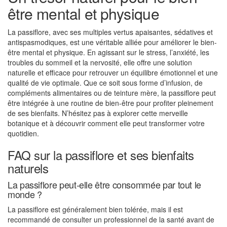
être mental et physique
La passiflore, avec ses multiples vertus apaisantes, sédatives et
antispasmodiques, est une véritable alliée pour améliorer le bien-
être mental et physique. En agissant sur le stress, l’anxiété, les
troubles du sommeil et la nervosité, elle offre une solution
naturelle et efficace pour retrouver un équilibre émotionnel et une
qualité de vie optimale. Que ce soit sous forme d’infusion, de
compléments alimentaires ou de teinture mère, la passiflore peut
être intégrée à une routine de bien-être pour profiter pleinement
de ses bienfaits. N’hésitez pas à explorer cette merveille
botanique et à découvrir comment elle peut transformer votre
quotidien.
FAQ sur la passiflore et ses bienfaits
naturels
La passiflore peut-elle être consommée par tout le
monde ?
La passiflore est généralement bien tolérée, mais il est
recommandé de consulter un professionnel de la santé avant de