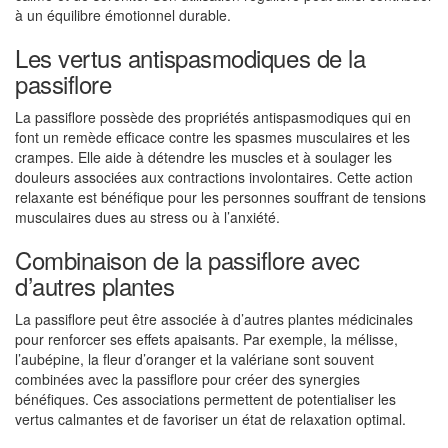
à un équilibre émotionnel durable.
Les vertus antispasmodiques de la
passiflore
La passiflore possède des propriétés antispasmodiques qui en
font un remède efficace contre les spasmes musculaires et les
crampes. Elle aide à détendre les muscles et à soulager les
douleurs associées aux contractions involontaires. Cette action
relaxante est bénéfique pour les personnes souffrant de tensions
musculaires dues au stress ou à l’anxiété.
Combinaison de la passiflore avec
d’autres plantes
La passiflore peut être associée à d’autres plantes médicinales
pour renforcer ses effets apaisants. Par exemple, la mélisse,
l’aubépine, la fleur d’oranger et la valériane sont souvent
combinées avec la passiflore pour créer des synergies
bénéfiques. Ces associations permettent de potentialiser les
vertus calmantes et de favoriser un état de relaxation optimal.