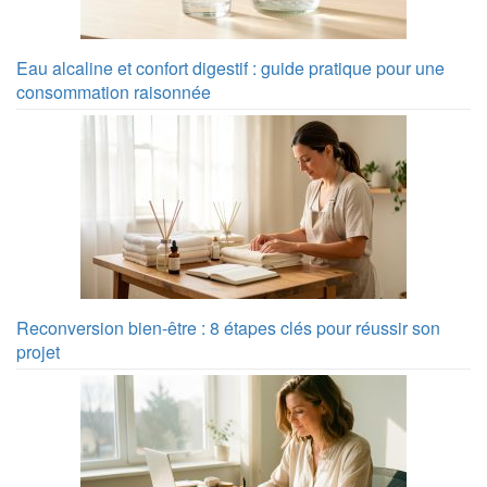
Eau alcaline et confort digestif : guide pratique pour une
consommation raisonnée
Reconversion bien-être : 8 étapes clés pour réussir son
projet