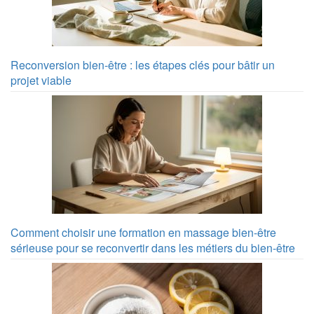
Reconversion bien-être : les étapes clés pour bâtir un
projet viable
Comment choisir une formation en massage bien-être
sérieuse pour se reconvertir dans les métiers du bien-être