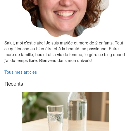
Salut, moi c’est claire! Je suis mariée et mère de 2 enfants. Tout
ce qui touche au bien être et à la beauté me passionne. Entre
mère de famille, boulot et la vie de femme, je gère ce blog quand
j’ai du temps libre. Bienvenu dans mon univers!
Tous mes articles
Récents