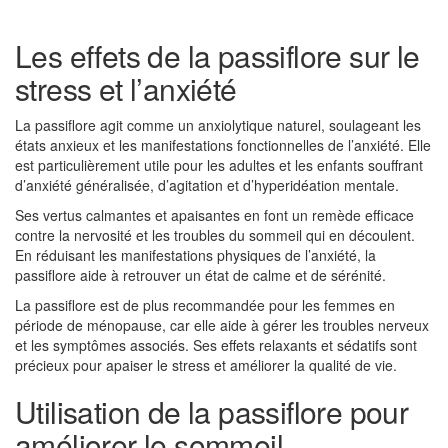
Les effets de la passiflore sur le
stress et l’anxiété
La passiflore agit comme un anxiolytique naturel, soulageant les
états anxieux et les manifestations fonctionnelles de l’anxiété. Elle
est particulièrement utile pour les adultes et les enfants souffrant
d’anxiété généralisée, d’agitation et d’hyperidéation mentale.
Ses vertus calmantes et apaisantes en font un remède efficace
contre la nervosité et les troubles du sommeil qui en découlent.
En réduisant les manifestations physiques de l’anxiété, la
passiflore aide à retrouver un état de calme et de sérénité.
La passiflore est de plus recommandée pour les femmes en
période de ménopause, car elle aide à gérer les troubles nerveux
et les symptômes associés. Ses effets relaxants et sédatifs sont
précieux pour apaiser le stress et améliorer la qualité de vie.
Utilisation de la passiflore pour
améliorer le sommeil