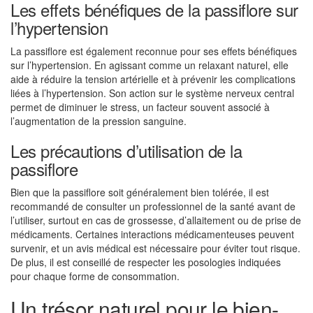
Les effets bénéfiques de la passiflore sur
l’hypertension
La passiflore est également reconnue pour ses effets bénéfiques
sur l’hypertension. En agissant comme un relaxant naturel, elle
aide à réduire la tension artérielle et à prévenir les complications
liées à l’hypertension. Son action sur le système nerveux central
permet de diminuer le stress, un facteur souvent associé à
l’augmentation de la pression sanguine.
Les précautions d’utilisation de la
passiflore
Bien que la passiflore soit généralement bien tolérée, il est
recommandé de consulter un professionnel de la santé avant de
l’utiliser, surtout en cas de grossesse, d’allaitement ou de prise de
médicaments. Certaines interactions médicamenteuses peuvent
survenir, et un avis médical est nécessaire pour éviter tout risque.
De plus, il est conseillé de respecter les posologies indiquées
pour chaque forme de consommation.
Un trésor naturel pour le bien-