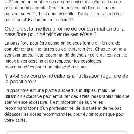
l’utiliser, notamment en cas de grossesse, d’allaitement ou de
prise de médicaments. Des interactions médicamenteuses
peuvent survenir, il est donc essentiel d’obtenir un avis médical
pour une utilisation en toute sécurité.
Quelle est la meilleure forme de consommation de la
passiflore pour bénéficier de ses effets ?
La passiflore peut être consommée sous forme d’infusion, de
compléments alimentaires ou de teinture mère. Chaque forme a
ses avantages, il est recommandé de choisir celle qui convient le
mieux à vos besoins et de respecter les posologies
recommandées pour une efficacité optimale.
Y a-t-il des contre-indications à l’utilisation régulière de
la passiflore ?
La passiflore est une plante aux vertus multiples, mais une
utilisation excessive peut entraîner des effets indésirables tels que
somnolence excessive. Il est important de suivre les
recommandations d’un professionnel de la santé et de ne pas
dépasser les doses recommandées pour éviter tout risque pour
votre santé.