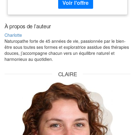
plus posée.
À propos de l’auteur
Charlotte
Naturopathe forte de 45 années de vie, passionnée par le bien-
être sous toutes ses formes et exploratrice assidue des thérapies
douces, j’accompagne chacun vers un équilibre naturel et
harmonieux au quotidien.
CLAIRE