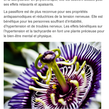
ses effets relaxants et apaisants.
La passiflore est de plus reconnue pour ses propriétés
antispasmodiques et réductrices de la tension nerveuse. Elle est
bénéfique pour les personnes souffrant d’irritabilité,
d’hypertension et de troubles nerveux. Les effets bénéfiques sur
l’hypertension et la tachycardie en font une plante précieuse pour
le bien-être mental et physique.