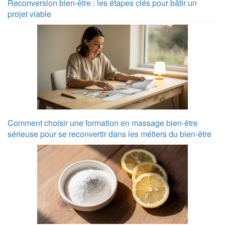
Reconversion bien-être : les étapes clés pour bâtir un
projet viable
Comment choisir une formation en massage bien-être
sérieuse pour se reconvertir dans les métiers du bien-être