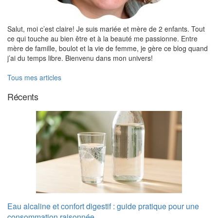
Salut, moi c’est claire! Je suis mariée et mère de 2 enfants. Tout
ce qui touche au bien être et à la beauté me passionne. Entre
mère de famille, boulot et la vie de femme, je gère ce blog quand
j’ai du temps libre. Bienvenu dans mon univers!
Tous mes articles
Récents
Eau alcaline et confort digestif : guide pratique pour une
consommation raisonnée