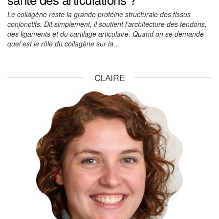
Le collagène reste la grande protéine structurale des tissus
conjonctifs. Dit simplement, il soutient l’architecture des tendons,
des ligaments et du cartilage articulaire. Quand on se demande
quel est le rôle du collagène sur la…
CLAIRE