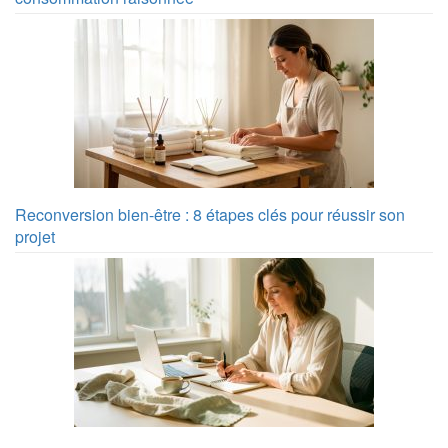
Reconversion bien-être : 8 étapes clés pour réussir son
projet