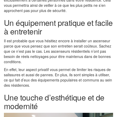
exclusivement à certaines personnes dans votre résidence. Cela
vous permettra ainsi de veiller à ce que les plus petits ne s’en
approchent pas pour plus de sécurité.
Un équipement pratique et facile
à entretenir
Il est probable que vous hésitiez encore à installer un ascenseur
parce que vous pensez que son entretien serait coûteux. Sachez
que ce n’est pas le cas. Les ascenseurs résidentiels n’ont pas
besoin de réels nettoyages pour être maintenus dans de bonnes
conditions.
En effet, leur aspect privatif vous permet de limiter les risques de
salissures et aussi de pannes. En plus, ils sont simples à utiliser,
ce qui fait d’eux des équipements populaires et communs au sein
des résidences.
Une touche d’esthétique et de
modernité