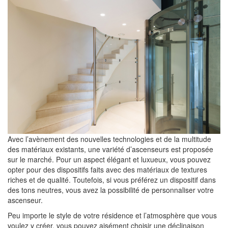
Avec l’avènement des nouvelles technologies et de la multitude
des matériaux existants, une variété d’ascenseurs est proposée
sur le marché. Pour un aspect élégant et luxueux, vous pouvez
opter pour des dispositifs faits avec des matériaux de textures
riches et de qualité. Toutefois, si vous préférez un dispositif dans
des tons neutres, vous avez la possibilité de personnaliser votre
ascenseur.
Peu importe le style de votre résidence et l’atmosphère que vous
voulez y créer, vous pouvez aisément choisir une déclinaison