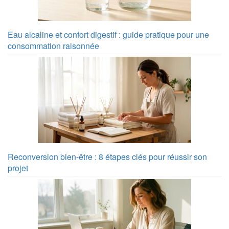
Eau alcaline et confort digestif : guide pratique pour une
consommation raisonnée
Reconversion bien-être : 8 étapes clés pour réussir son
projet