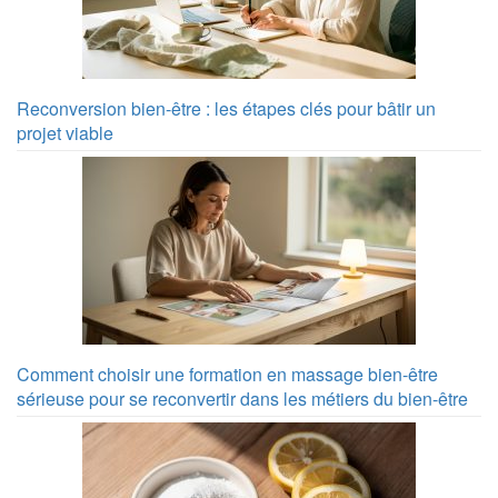
Reconversion bien-être : les étapes clés pour bâtir un
projet viable
Comment choisir une formation en massage bien-être
sérieuse pour se reconvertir dans les métiers du bien-être