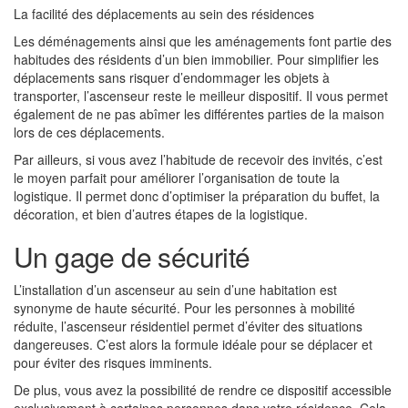
La facilité des déplacements au sein des résidences
Les déménagements ainsi que les aménagements font partie des
habitudes des résidents d’un bien immobilier. Pour simplifier les
déplacements sans risquer d’endommager les objets à
transporter, l’ascenseur reste le meilleur dispositif. Il vous permet
également de ne pas abîmer les différentes parties de la maison
lors de ces déplacements.
Par ailleurs, si vous avez l’habitude de recevoir des invités, c’est
le moyen parfait pour améliorer l’organisation de toute la
logistique. Il permet donc d’optimiser la préparation du buffet, la
décoration, et bien d’autres étapes de la logistique.
Un gage de sécurité
L’installation d’un ascenseur au sein d’une habitation est
synonyme de haute sécurité. Pour les personnes à mobilité
réduite, l’ascenseur résidentiel permet d’éviter des situations
dangereuses. C’est alors la formule idéale pour se déplacer et
pour éviter des risques imminents.
De plus, vous avez la possibilité de rendre ce dispositif accessible