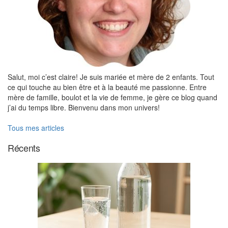
Salut, moi c’est claire! Je suis mariée et mère de 2 enfants. Tout
ce qui touche au bien être et à la beauté me passionne. Entre
mère de famille, boulot et la vie de femme, je gère ce blog quand
j’ai du temps libre. Bienvenu dans mon univers!
Tous mes articles
Récents