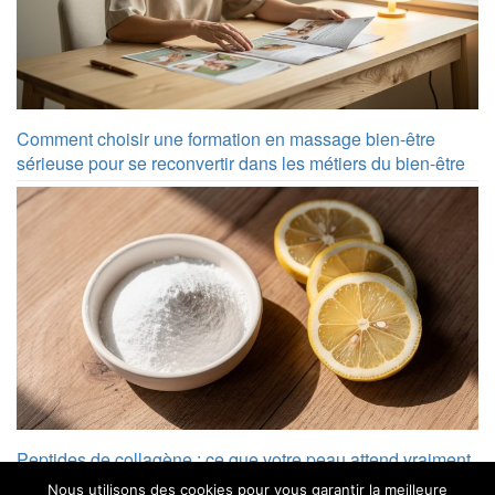
Comment choisir une formation en massage bien-être
sérieuse pour se reconvertir dans les métiers du bien-être
Peptides de collagène : ce que votre peau attend vraiment
de vous
Nous utilisons des cookies pour vous garantir la meilleure