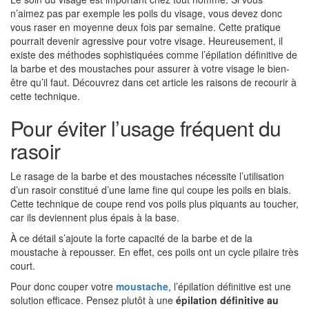
n’aimez pas par exemple les poils du visage, vous devez donc
vous raser en moyenne deux fois par semaine. Cette pratique
pourrait devenir agressive pour votre visage. Heureusement, il
existe des méthodes sophistiquées comme l’épilation définitive de
la barbe et des moustaches pour assurer à votre visage le bien-
être qu’il faut. Découvrez dans cet article les raisons de recourir à
cette technique.
Pour éviter l’usage fréquent du
rasoir
Le rasage de la barbe et des moustaches nécessite l’utilisation
d’un rasoir constitué d’une lame fine qui coupe les poils en biais.
Cette technique de coupe rend vos poils plus piquants au toucher,
car ils deviennent plus épais à la base.
À ce détail s’ajoute la forte capacité de la barbe et de la
moustache à repousser. En effet, ces poils ont un cycle pilaire très
court.
Pour donc couper votre
moustache
, l’épilation définitive est une
solution efficace. Pensez plutôt à une
épilation définitive au