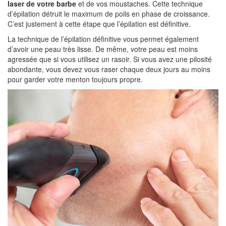
laser de votre barbe
et de vos moustaches. Cette technique
d’épilation détruit le maximum de poils en phase de croissance.
C’est justement à cette étape que l’épilation est définitive.
La technique de l’épilation définitive vous permet également
d’avoir une peau très lisse. De même, votre peau est moins
agressée que si vous utilisez un rasoir. Si vous avez une pilosité
abondante, vous devez vous raser chaque deux jours au moins
pour garder votre menton toujours propre.