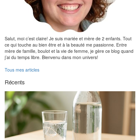
Salut, moi c’est claire! Je suis mariée et mère de 2 enfants. Tout
ce qui touche au bien être et à la beauté me passionne. Entre
mère de famille, boulot et la vie de femme, je gère ce blog quand
j’ai du temps libre. Bienvenu dans mon univers!
Tous mes articles
Récents