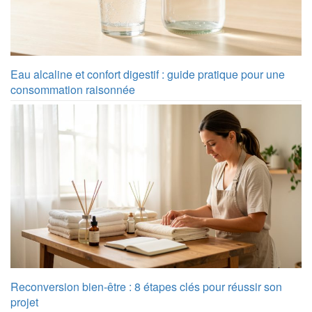
Eau alcaline et confort digestif : guide pratique pour une
consommation raisonnée
Reconversion bien-être : 8 étapes clés pour réussir son
projet