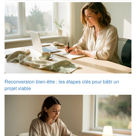
Reconversion bien-être : les étapes clés pour bâtir un
projet viable