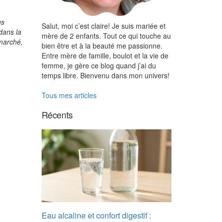
us
Salut, moi c’est claire! Je suis mariée et
dans la
mère de 2 enfants. Tout ce qui touche au
 marché,
bien être et à la beauté me passionne.
Entre mère de famille, boulot et la vie de
femme, je gère ce blog quand j’ai du
temps libre. Bienvenu dans mon univers!
Tous mes articles
Récents
Eau alcaline et confort digestif :