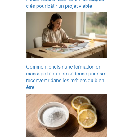
clés pour bâtir un projet viable
Comment choisir une formation en
massage bien-être sérieuse pour se
reconvertir dans les métiers du bien-
être