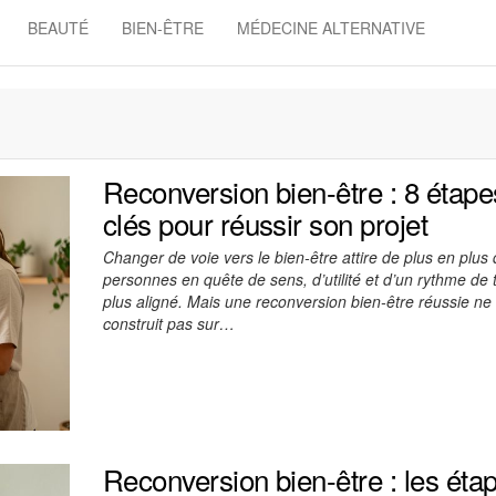
BEAUTÉ
BIEN-ÊTRE
MÉDECINE ALTERNATIVE
Reconversion bien-être : 8 étape
clés pour réussir son projet
Changer de voie vers le bien-être attire de plus en plus
personnes en quête de sens, d’utilité et d’un rythme de t
plus aligné. Mais une reconversion bien-être réussie ne
construit pas sur…
Reconversion bien-être : les éta