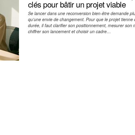
clés pour bâtir un projet viable
Se lancer dans une reconversion bien-être demande pl
qu’une envie de changement. Pour que le projet tienne 
durée, il faut clarifier son positionnement, mesurer son
chiffrer son lancement et choisir un cadre…