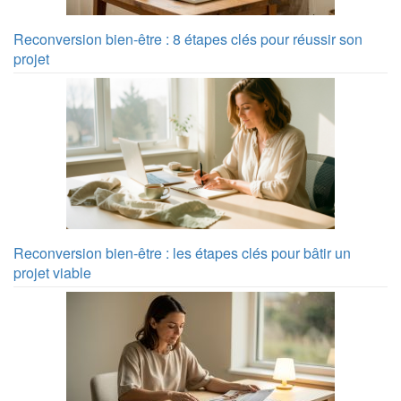
Reconversion bien-être : 8 étapes clés pour réussir son
projet
Reconversion bien-être : les étapes clés pour bâtir un
projet viable