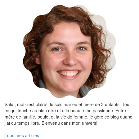
Salut, moi c’est claire! Je suis mariée et mère de 2 enfants. Tout
ce qui touche au bien être et à la beauté me passionne. Entre
mère de famille, boulot et la vie de femme, je gère ce blog quand
j’ai du temps libre. Bienvenu dans mon univers!
Tous mes articles