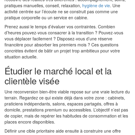
pratiques manuelles, conseil, relaxation,
hygiène de vie
. Une
activité centrée sur l’écoute ne se construit pas comme une
pratique corporelle ou un service en cabine.
Prenez aussi le temps d’évaluer vos contraintes. Combien
d’heures pouvez-vous consacrer à la transition ? Pouvez-vous
vous déplacer facilement ? Disposez-vous d’une réserve
financière pour absorber les premiers mois ? Ces questions
concrètes évitent de bâtir un projet trop ambitieux pour votre
situation actuelle.
Étudier le marché local et la
clientèle visée
Une reconversion bien-être viable repose sur une vraie lecture du
terrain. Regardez ce qui existe déjà dans votre zone : cabinets,
praticiens indépendants, salons, espaces partagés, offres à
domicile, prestations premium ou accessibles. L’objectif n’est pas
de copier, mais de repérer les habitudes de consommation et les
places encore disponibles.
Définir une cible prioritaire aide ensuite à construire une offre