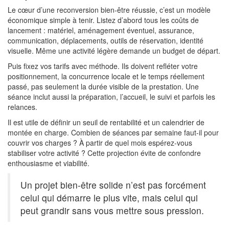
Le cœur d’une reconversion bien-être réussie, c’est un modèle
économique simple à tenir. Listez d’abord tous les coûts de
lancement : matériel, aménagement éventuel, assurance,
communication, déplacements, outils de réservation, identité
visuelle. Même une activité légère demande un budget de départ.
Puis fixez vos tarifs avec méthode. Ils doivent refléter votre
positionnement, la concurrence locale et le temps réellement
passé, pas seulement la durée visible de la prestation. Une
séance inclut aussi la préparation, l’accueil, le suivi et parfois les
relances.
Il est utile de définir un seuil de rentabilité et un calendrier de
montée en charge. Combien de séances par semaine faut-il pour
couvrir vos charges ? À partir de quel mois espérez-vous
stabiliser votre activité ? Cette projection évite de confondre
enthousiasme et viabilité.
Un projet bien-être solide n’est pas forcément
celui qui démarre le plus vite, mais celui qui
peut grandir sans vous mettre sous pression.