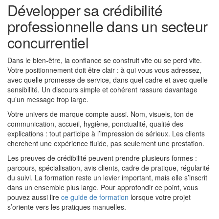
Développer sa crédibilité
professionnelle dans un secteur
concurrentiel
Dans le bien-être, la confiance se construit vite ou se perd vite.
Votre positionnement doit être clair : à qui vous vous adressez,
avec quelle promesse de service, dans quel cadre et avec quelle
sensibilité. Un discours simple et cohérent rassure davantage
qu’un message trop large.
Votre univers de marque compte aussi. Nom, visuels, ton de
communication, accueil, hygiène, ponctualité, qualité des
explications : tout participe à l’impression de sérieux. Les clients
cherchent une expérience fluide, pas seulement une prestation.
Les preuves de crédibilité peuvent prendre plusieurs formes :
parcours, spécialisation, avis clients, cadre de pratique, régularité
du suivi. La formation reste un levier important, mais elle s’inscrit
dans un ensemble plus large. Pour approfondir ce point, vous
pouvez aussi lire
ce guide de formation
lorsque votre projet
s’oriente vers les pratiques manuelles.