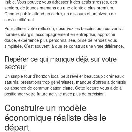
lisible. Vous pouvez vous adresser à des actifs stressés, des
seniors, de jeunes mamans ou une clientèle plus premium.
Chaque public attend un cadre, un discours et un niveau de
service différent.
Pour affiner votre réflexion, observez les besoins peu couverts :
horaires élargis, accompagnement en entreprise, approche
douce, expérience plus personnalisée, prise de rendez-vous
simplifiée. C’est souvent là que se construit une vraie différence.
Repérer ce qui manque déjà sur votre
secteur
Un simple tour d’horizon local peut révéler beaucoup : créneaux
saturés, prestations trop généralistes, manque d’offres à domicile
ou absence de communication claire. Cette lecture vous aide à
positionner votre future activité avec plus de précision.
Construire un modèle
économique réaliste dès le
départ