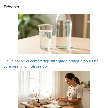
Récents
Eau alcaline et confort digestif : guide pratique pour une
consommation raisonnée