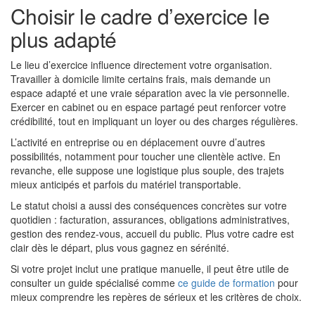
Choisir le cadre d’exercice le
plus adapté
Le lieu d’exercice influence directement votre organisation.
Travailler à domicile limite certains frais, mais demande un
espace adapté et une vraie séparation avec la vie personnelle.
Exercer en cabinet ou en espace partagé peut renforcer votre
crédibilité, tout en impliquant un loyer ou des charges régulières.
L’activité en entreprise ou en déplacement ouvre d’autres
possibilités, notamment pour toucher une clientèle active. En
revanche, elle suppose une logistique plus souple, des trajets
mieux anticipés et parfois du matériel transportable.
Le statut choisi a aussi des conséquences concrètes sur votre
quotidien : facturation, assurances, obligations administratives,
gestion des rendez-vous, accueil du public. Plus votre cadre est
clair dès le départ, plus vous gagnez en sérénité.
Si votre projet inclut une pratique manuelle, il peut être utile de
consulter un guide spécialisé comme
ce guide de formation
pour
mieux comprendre les repères de sérieux et les critères de choix.