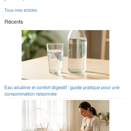
Tous mes articles
Récents
Eau alcaline et confort digestif : guide pratique pour une
consommation raisonnée