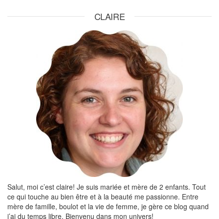
CLAIRE
Salut, moi c’est claire! Je suis mariée et mère de 2 enfants. Tout
ce qui touche au bien être et à la beauté me passionne. Entre
mère de famille, boulot et la vie de femme, je gère ce blog quand
j’ai du temps libre. Bienvenu dans mon univers!