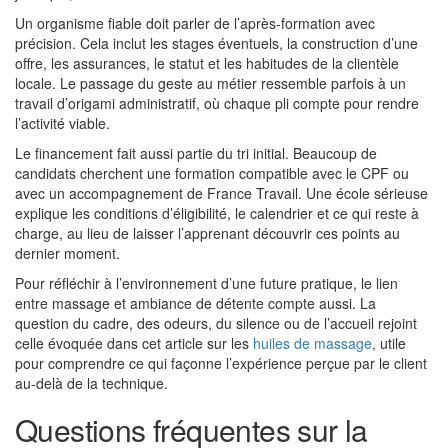
Un organisme fiable doit parler de l’après-formation avec
précision. Cela inclut les stages éventuels, la construction d’une
offre, les assurances, le statut et les habitudes de la clientèle
locale. Le passage du geste au métier ressemble parfois à un
travail d’origami administratif, où chaque pli compte pour rendre
l’activité viable.
Le financement fait aussi partie du tri initial. Beaucoup de
candidats cherchent une formation compatible avec le CPF ou
avec un accompagnement de France Travail. Une école sérieuse
explique les conditions d’éligibilité, le calendrier et ce qui reste à
charge, au lieu de laisser l’apprenant découvrir ces points au
dernier moment.
Pour réfléchir à l’environnement d’une future pratique, le lien
entre massage et ambiance de détente compte aussi. La
question du cadre, des odeurs, du silence ou de l’accueil rejoint
celle évoquée dans cet article sur les
huiles de massage
, utile
pour comprendre ce qui façonne l’expérience perçue par le client
au-delà de la technique.
Questions fréquentes sur la