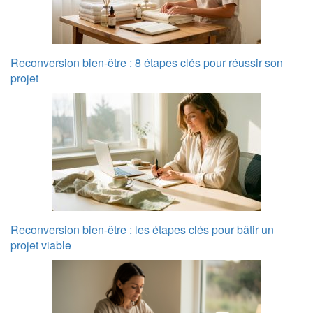
Reconversion bien-être : 8 étapes clés pour réussir son
projet
Reconversion bien-être : les étapes clés pour bâtir un
projet viable