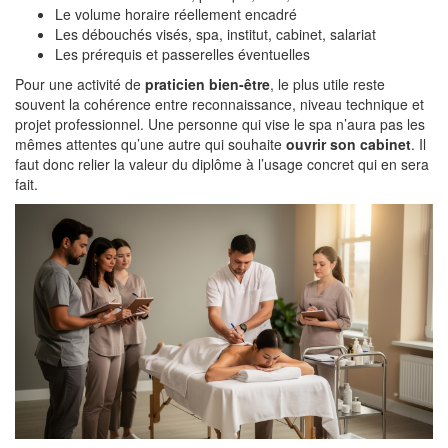
Le volume horaire réellement encadré
Les débouchés visés, spa, institut, cabinet, salariat
Les prérequis et passerelles éventuelles
Pour une activité de
praticien bien-être
, le plus utile reste
souvent la cohérence entre reconnaissance, niveau technique et
projet professionnel. Une personne qui vise le spa n’aura pas les
mêmes attentes qu’une autre qui souhaite
ouvrir son cabinet
. Il
faut donc relier la valeur du diplôme à l’usage concret qui en sera
fait.