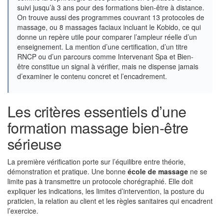
suivi jusqu’à 3 ans pour des formations bien-être à distance.
On trouve aussi des programmes couvrant 13 protocoles de
massage, ou 8 massages faciaux incluant le Kobido, ce qui
donne un repère utile pour comparer l’ampleur réelle d’un
enseignement. La mention d’une certification, d’un titre
RNCP ou d’un parcours comme Intervenant Spa et Bien-
être constitue un signal à vérifier, mais ne dispense jamais
d’examiner le contenu concret et l’encadrement.
Les critères essentiels d’une
formation massage bien-être
sérieuse
La première vérification porte sur l’équilibre entre théorie,
démonstration et pratique. Une bonne
école de massage
ne se
limite pas à transmettre un protocole chorégraphié. Elle doit
expliquer les indications, les limites d’intervention, la posture du
praticien, la relation au client et les règles sanitaires qui encadrent
l’exercice.