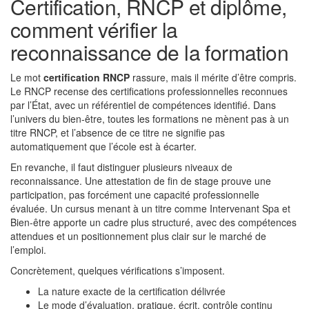
Certification, RNCP et diplôme,
comment vérifier la
reconnaissance de la formation
Le mot
certification RNCP
rassure, mais il mérite d’être compris.
Le RNCP recense des certifications professionnelles reconnues
par l’État, avec un référentiel de compétences identifié. Dans
l’univers du bien-être, toutes les formations ne mènent pas à un
titre RNCP, et l’absence de ce titre ne signifie pas
automatiquement que l’école est à écarter.
En revanche, il faut distinguer plusieurs niveaux de
reconnaissance. Une attestation de fin de stage prouve une
participation, pas forcément une capacité professionnelle
évaluée. Un cursus menant à un titre comme Intervenant Spa et
Bien-être apporte un cadre plus structuré, avec des compétences
attendues et un positionnement plus clair sur le marché de
l’emploi.
Concrètement, quelques vérifications s’imposent.
La nature exacte de la certification délivrée
Le mode d’évaluation, pratique, écrit, contrôle continu