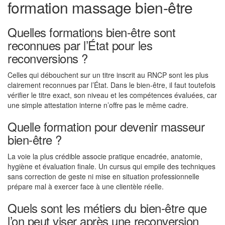
formation massage bien-être
Quelles formations bien-être sont
reconnues par l’État pour les
reconversions ?
Celles qui débouchent sur un titre inscrit au RNCP sont les plus
clairement reconnues par l’État. Dans le bien-être, il faut toutefois
vérifier le titre exact, son niveau et les compétences évaluées, car
une simple attestation interne n’offre pas le même cadre.
Quelle formation pour devenir masseur
bien-être ?
La voie la plus crédible associe pratique encadrée, anatomie,
hygiène et évaluation finale. Un cursus qui empile des techniques
sans correction de geste ni mise en situation professionnelle
prépare mal à exercer face à une clientèle réelle.
Quels sont les métiers du bien-être que
l’on peut viser après une reconversion