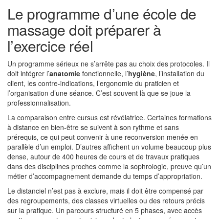
Le programme d’une école de
massage doit préparer à
l’exercice réel
Un programme sérieux ne s’arrête pas au choix des protocoles. Il
doit intégrer l’
anatomie
fonctionnelle, l’
hygiène
, l’installation du
client, les contre-indications, l’ergonomie du praticien et
l’organisation d’une séance. C’est souvent là que se joue la
professionnalisation.
La comparaison entre cursus est révélatrice. Certaines formations
à distance en bien-être se suivent à son rythme et sans
prérequis, ce qui peut convenir à une reconversion menée en
parallèle d’un emploi. D’autres affichent un volume beaucoup plus
dense, autour de 400 heures de cours et de travaux pratiques
dans des disciplines proches comme la sophrologie, preuve qu’un
métier d’accompagnement demande du temps d’appropriation.
Le distanciel n’est pas à exclure, mais il doit être compensé par
des regroupements, des classes virtuelles ou des retours précis
sur la pratique. Un parcours structuré en 5 phases, avec accès