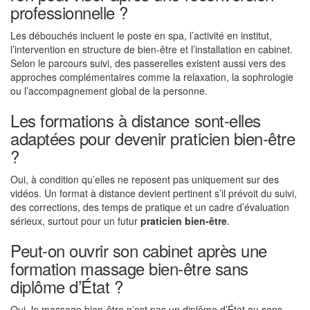
professionnelle ?
Les débouchés incluent le poste en spa, l’activité en institut,
l’intervention en structure de bien-être et l’installation en cabinet.
Selon le parcours suivi, des passerelles existent aussi vers des
approches complémentaires comme la relaxation, la sophrologie
ou l’accompagnement global de la personne.
Les formations à distance sont-elles
adaptées pour devenir praticien bien-être
?
Oui, à condition qu’elles ne reposent pas uniquement sur des
vidéos. Un format à distance devient pertinent s’il prévoit du suivi,
des corrections, des temps de pratique et un cadre d’évaluation
sérieux, surtout pour un futur
praticien bien-être
.
Peut-on ouvrir son cabinet après une
formation massage bien-être sans
diplôme d’État ?
Oui, le massage bien-être n’est pas un diplôme d’État au sens