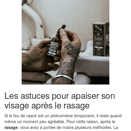
Les astuces pour apaiser son
visage après le rasage
Si le feu de rasoir est un phénomène temporaire, il reste quand
même un moment peu agréable. Pour cette raison, après le
rasage
, vous avez à portée de mains plusieurs méthodes. La