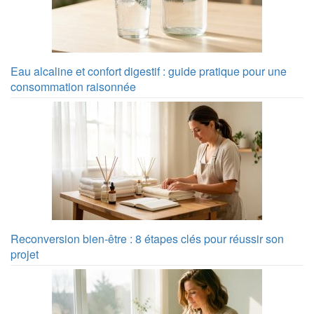
Eau alcaline et confort digestif : guide pratique pour une
consommation raisonnée
Reconversion bien-être : 8 étapes clés pour réussir son
projet