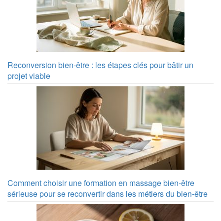
Reconversion bien-être : les étapes clés pour bâtir un
projet viable
Comment choisir une formation en massage bien-être
sérieuse pour se reconvertir dans les métiers du bien-être