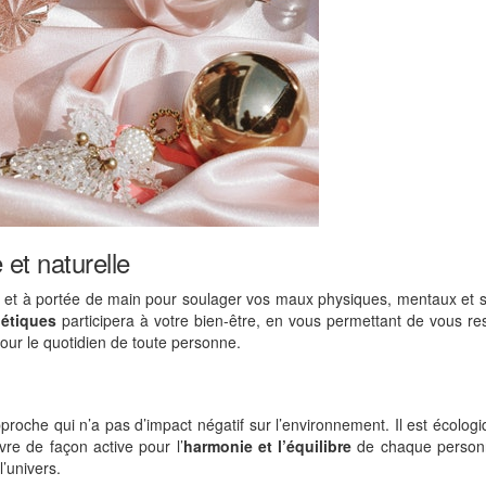
et naturelle
et à portée de main pour soulager vos maux physiques, mentaux et sp
gétiques
participera à votre bien-être, en vous permettant de vous re
our le quotidien de toute personne.
proche qui n’a pas d’impact négatif sur l’environnement. Il est écolog
vre de façon active pour l’
harmonie et l’équilibre
de chaque person
l’univers.