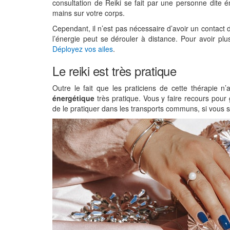
consultation de Reiki se fait par une personne dite 
mains sur votre corps.
Cependant, il n’est pas nécessaire d’avoir un contact d
l’énergie peut se dérouler à distance. Pour avoir pl
Déployez vos ailes
.
Le reiki est très pratique
Outre le fait que les praticiens de cette thérapie n’
énergétique
très pratique. Vous y faire recours pour 
de le pratiquer dans les transports communs, si vous 