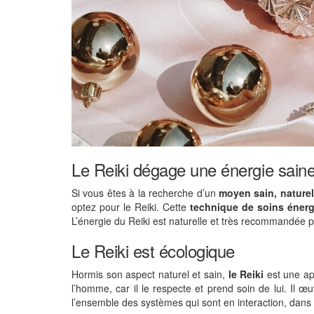
Le Reiki dégage une énergie saine 
Si vous êtes à la recherche d’un
moyen sain, naturel
optez pour le Reiki. Cette
technique de soins éner
L’énergie du Reiki est naturelle et très recommandée p
Le Reiki est écologique
Hormis son aspect naturel et sain,
le Reiki
est une ap
l’homme, car il le respecte et prend soin de lui. Il œu
l’ensemble des systèmes qui sont en interaction, dans 