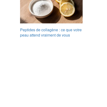
Peptides de collagène : ce que votre
peau attend vraiment de vous