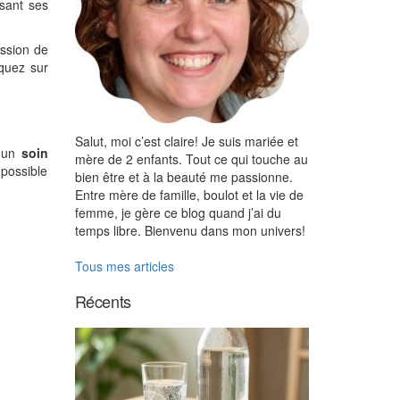
sant ses
ission de
iquez sur
Salut, moi c’est claire! Je suis mariée et
 un
soin
mère de 2 enfants. Tout ce qui touche au
 possible
bien être et à la beauté me passionne.
Entre mère de famille, boulot et la vie de
femme, je gère ce blog quand j’ai du
temps libre. Bienvenu dans mon univers!
Tous mes articles
Récents