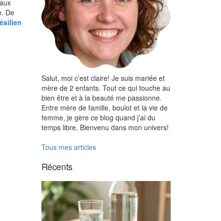
 aux
e. De
ésilien
Salut, moi c’est claire! Je suis mariée et
mère de 2 enfants. Tout ce qui touche au
bien être et à la beauté me passionne.
Entre mère de famille, boulot et la vie de
femme, je gère ce blog quand j’ai du
temps libre. Bienvenu dans mon univers!
Tous mes articles
Récents