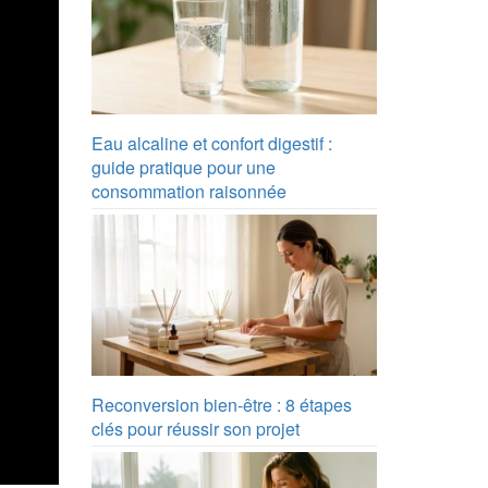
Eau alcaline et confort digestif :
guide pratique pour une
consommation raisonnée
Reconversion bien-être : 8 étapes
clés pour réussir son projet